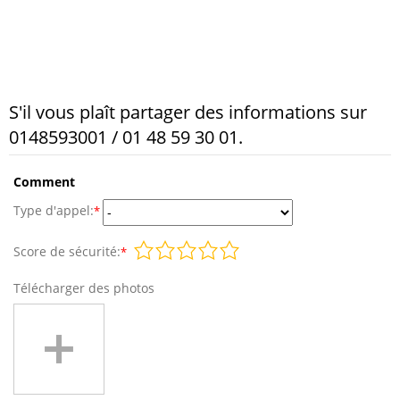
S'il vous plaît partager des informations sur
0148593001 / 01 48 59 30 01.
Comment
Type d'appel:
*
Score de sécurité:
*
Télécharger des photos