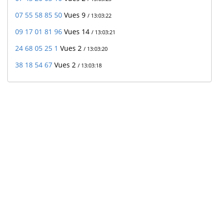
07 55 58 85 50
Vues 9
/ 13:03:22
09 17 01 81 96
Vues 14
/ 13:03:21
24 68 05 25 1
Vues 2
/ 13:03:20
38 18 54 67
Vues 2
/ 13:03:18