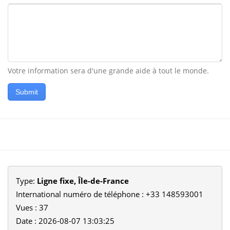
Votre information sera d'une grande aide à tout le monde.
Submit
Type:
Ligne fixe, Île-de-France
International numéro de téléphone : +33 148593001
Vues : 37
Date : 2026-08-07 13:03:25