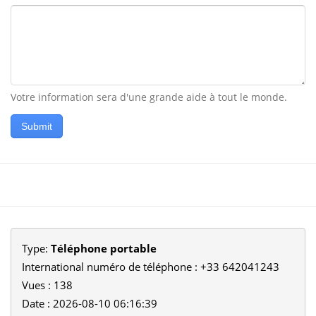
Votre information sera d'une grande aide à tout le monde.
Submit
Type:
Téléphone portable
International numéro de téléphone : +33 642041243
Vues : 138
Date : 2026-08-10 06:16:39