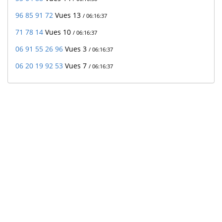
96 85 91 72
Vues 13
/ 06:16:37
71 78 14
Vues 10
/ 06:16:37
06 91 55 26 96
Vues 3
/ 06:16:37
06 20 19 92 53
Vues 7
/ 06:16:37