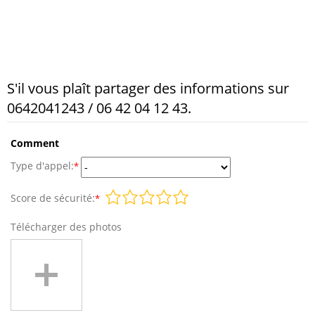
S'il vous plaît partager des informations sur
0642041243 / 06 42 04 12 43.
Comment
Type d'appel:
*
Score de sécurité:
*
Télécharger des photos