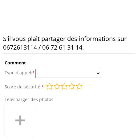
S'il vous plaît partager des informations sur
0672613114 / 06 72 61 31 14.
Comment
Type d'appel:
*
Score de sécurité:
*
Télécharger des photos