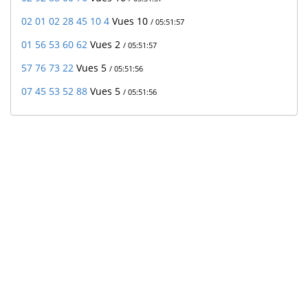
02 01 02 28 45 10 4
Vues 10
/ 05:51:57
01 56 53 60 62
Vues 2
/ 05:51:57
57 76 73 22
Vues 5
/ 05:51:56
07 45 53 52 88
Vues 5
/ 05:51:56