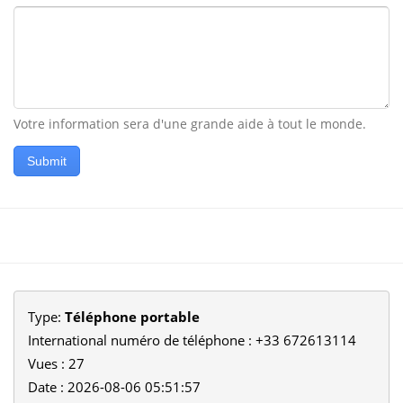
Votre information sera d'une grande aide à tout le monde.
Submit
Type:
Téléphone portable
International numéro de téléphone : +33 672613114
Vues : 27
Date : 2026-08-06 05:51:57