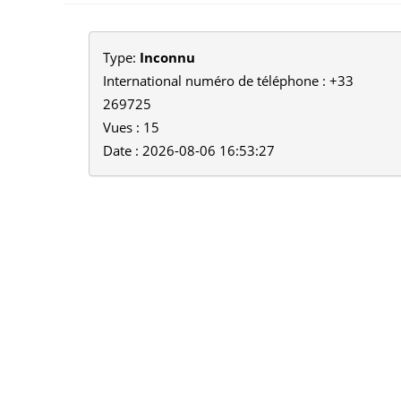
Type:
Inconnu
International numéro de téléphone : +33
269725
Vues : 15
Date : 2026-08-06 16:53:27