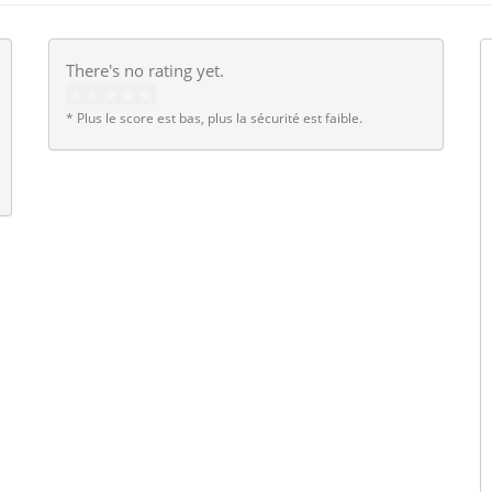
There's no rating yet.
* Plus le score est bas, plus la sécurité est faible.