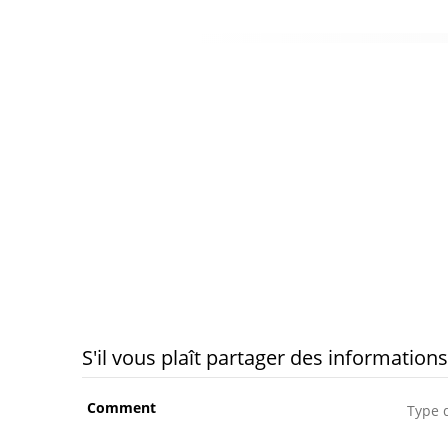
S'il vous plaît partager des informations
Comment
Type 