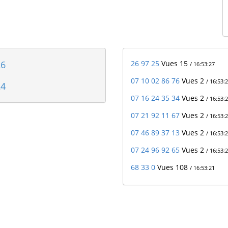
26
26 97 25
Vues 15
/ 16:53:27
07 10 02 86 76
Vues 2
/ 16:53:
24
07 16 24 35 34
Vues 2
/ 16:53:
07 21 92 11 67
Vues 2
/ 16:53:
07 46 89 37 13
Vues 2
/ 16:53:
07 24 96 92 65
Vues 2
/ 16:53:
68 33 0
Vues 108
/ 16:53:21