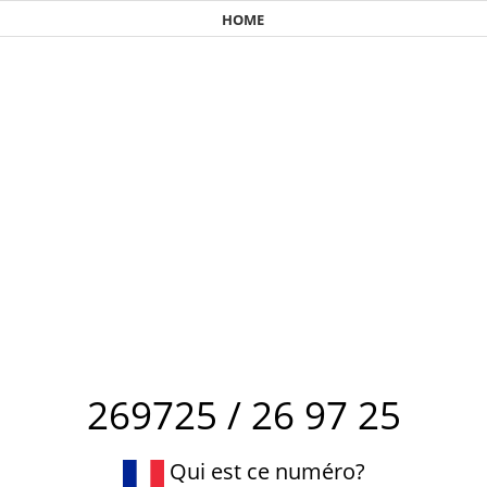
HOME
269725 / 26 97 25
Qui est ce numéro?