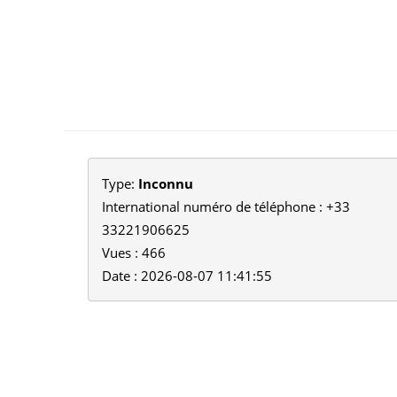
Type:
Inconnu
International numéro de téléphone : +33
33221906625
Vues : 466
Date : 2026-08-07 11:41:55