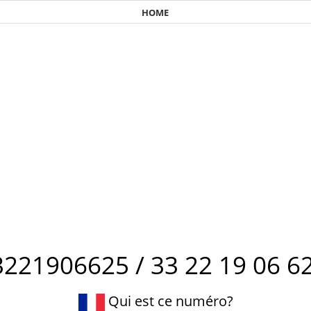
HOME
3221906625 / 33 22 19 06 62
Qui est ce numéro?