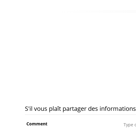
S'il vous plaît partager des information
Comment
Type 