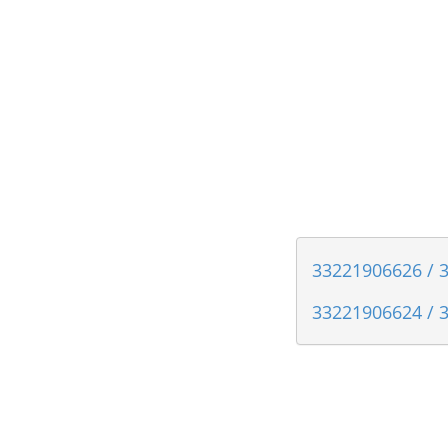
33221906626 / 3
33221906624 / 3