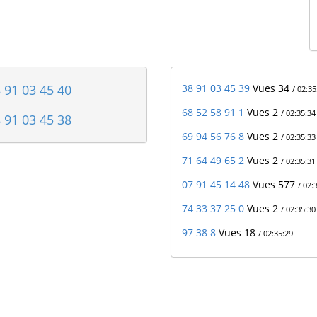
 91 03 45 40
38 91 03 45 39
Vues 34
/ 02:35
68 52 58 91 1
Vues 2
/ 02:35:34
 91 03 45 38
69 94 56 76 8
Vues 2
/ 02:35:33
71 64 49 65 2
Vues 2
/ 02:35:31
07 91 45 14 48
Vues 577
/ 02:
74 33 37 25 0
Vues 2
/ 02:35:30
97 38 8
Vues 18
/ 02:35:29