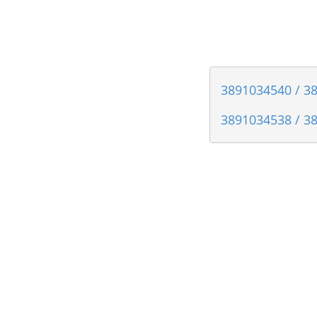
3891034540 / 38
3891034538 / 38