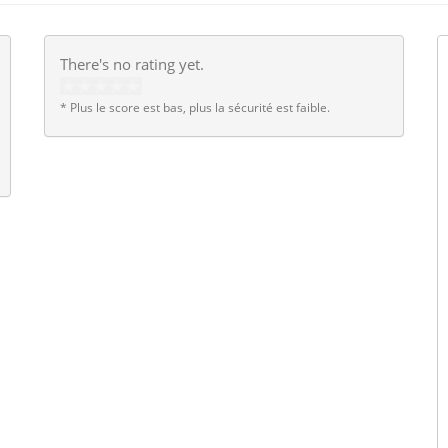
There's no rating yet.
* Plus le score est bas, plus la sécurité est faible.