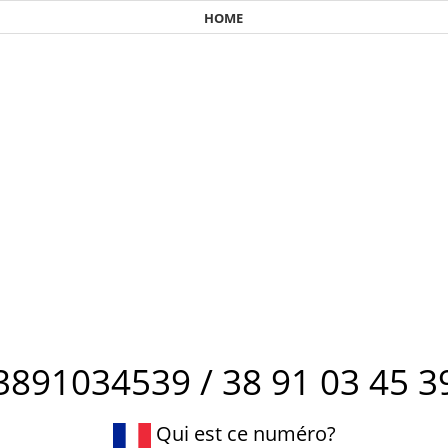
HOME
3891034539 / 38 91 03 45 3
Qui est ce numéro?