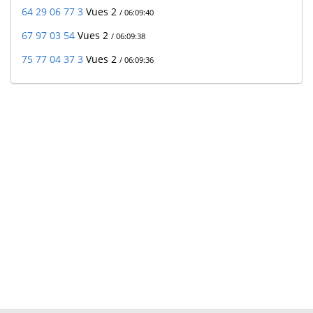
64 29 06 77 3
Vues 2
/ 06:09:40
67 97 03 54
Vues 2
/ 06:09:38
75 77 04 37 3
Vues 2
/ 06:09:36