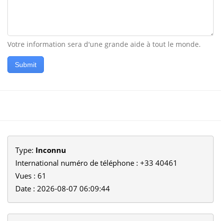
Votre information sera d'une grande aide à tout le monde.
Submit
Type:
Inconnu
International numéro de téléphone : +33 40461
Vues : 61
Date : 2026-08-07 06:09:44